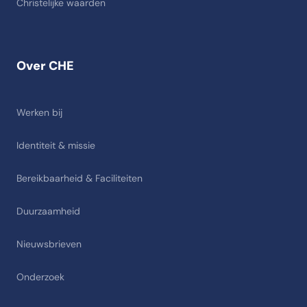
Christelijke waarden
Over CHE
Werken bij
Identiteit & missie
Bereikbaarheid & Faciliteiten
Duurzaamheid
Nieuwsbrieven
Onderzoek