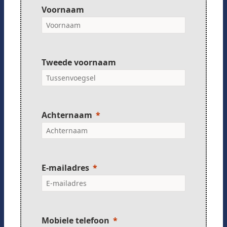
Voornaam
Tweede voornaam
Achternaam
E-mailadres
Mobiele telefoon