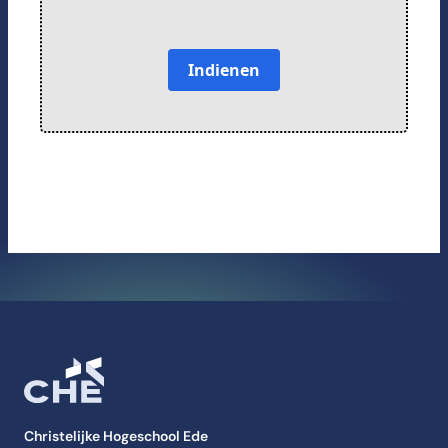
Indienen
Christelijke Hogeschool Ede