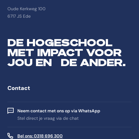
Oude Kerkweg 100
6717 JS Ede
DE HOGESCHOOL
MET IMPACT VOOR
JOU EN DE ANDER.
Contact
Neem contact met ons op via WhatsApp
Stel direct je vraag via de chat
Bel ons: 0318 696 300