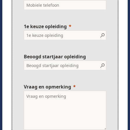
1e keuze opleiding
Beoogd startjaar opleiding
Vraag en opmerking