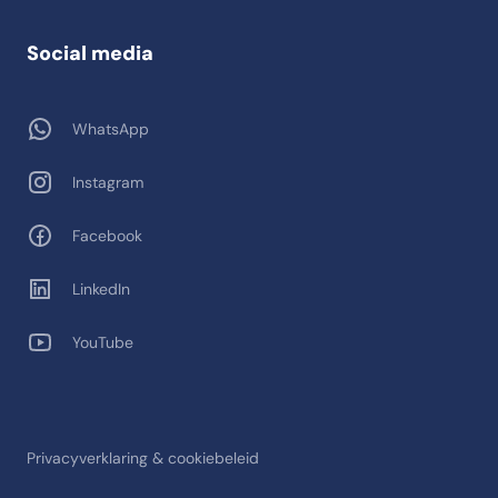
Social media
WhatsApp
Instagram
Facebook
LinkedIn
YouTube
Privacyverklaring & cookiebeleid