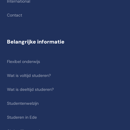
International
Contact
Belangrijke informatie
Flexibel onderwijs
Wat is voltijd studeren?
Wat is deeltijd studeren?
Studentenwelzijn
Studeren in Ede