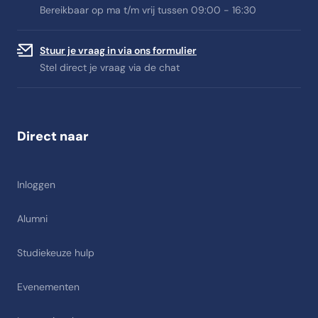
Bereikbaar op ma t/m vrij tussen 09:00 - 16:30
Stuur je vraag in via ons formulier
Stel direct je vraag via de chat
Direct naar
Inloggen
Alumni
Studiekeuze hulp
Evenementen