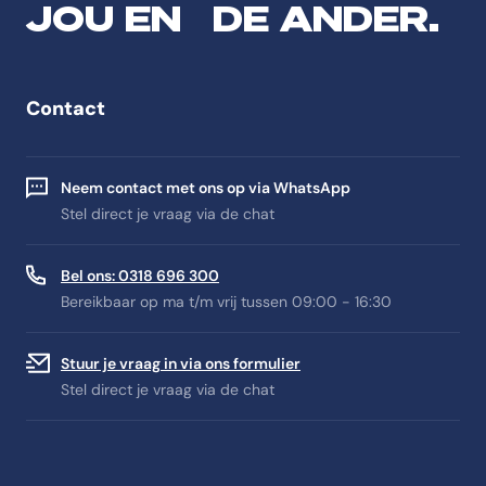
JOU EN DE ANDER.
Contact
Neem contact met ons op via WhatsApp
Stel direct je vraag via de chat
Bel ons: 0318 696 300
Bereikbaar op ma t/m vrij tussen 09:00 - 16:30
Stuur je vraag in via ons formulier
Stel direct je vraag via de chat