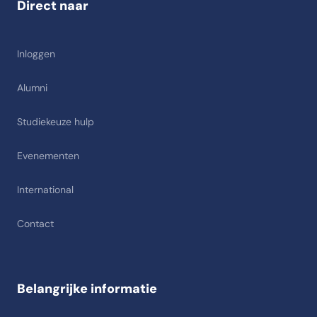
Direct naar
Inloggen
Alumni
Studiekeuze hulp
Evenementen
International
Contact
Belangrijke informatie