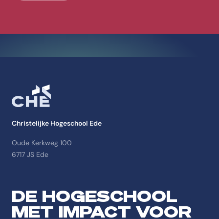
Christelijke Hogeschool Ede
Oude Kerkweg 100
6717 JS Ede
DE HOGESCHOOL
MET IMPACT VOOR