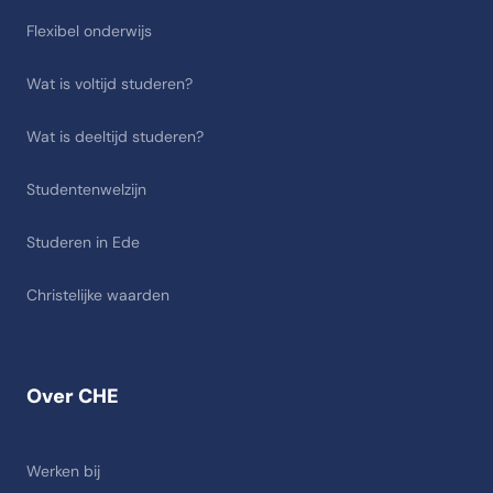
Flexibel onderwijs
Wat is voltijd studeren?
Wat is deeltijd studeren?
Studentenwelzijn
Studeren in Ede
Christelijke waarden
Over CHE
Werken bij