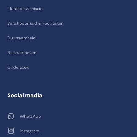
Identiteit & missie
Bereikbaarheid & Faciliteiten
Duurzaamheid
Nieuwsbrieven
Onderzoek
Social media
WhatsApp
Instagram