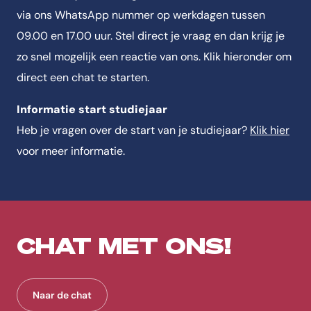
via ons WhatsApp nummer op werkdagen tussen
09.00 en 17.00 uur. Stel direct je vraag en dan krijg je
zo snel mogelijk een reactie van ons. Klik hieronder om
direct een chat te starten.
Informatie start studiejaar
Heb je vragen over de start van je studiejaar?
Klik hier
voor meer informatie.
CHAT MET ONS!
Naar de chat