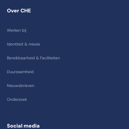
Over CHE
Werken bij
Identiteit & missie
Bereikbaarheid & Faciliteiten
Duurzaamheid
Nieuwsbrieven
Onderzoek
Social media