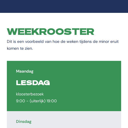
WEEKROOSTER
Dit is een voorbeeld van hoe de weken tijdens de minor eruit
komen te zien.
Maandag
LESDAG
kloosterbezoek
9:00 - (uiterlijk) 19:00
Dinsdag