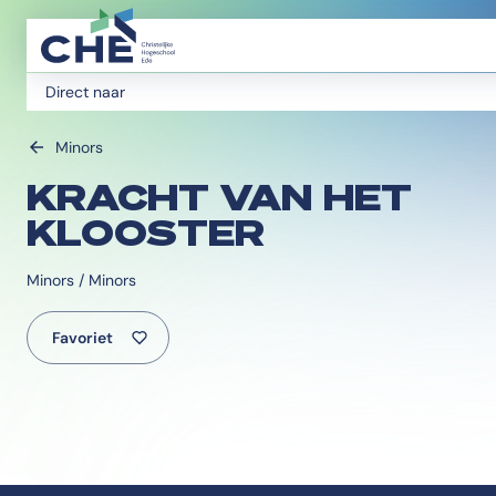
Direct naar
Minors
KRACHT VAN HET
KLOOSTER
Minors / Minors
Favoriet