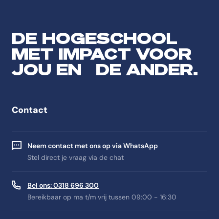
DE HOGESCHOOL
MET IMPACT VOOR
JOU EN DE ANDER.
Contact
Neem contact met ons op via WhatsApp
Stel direct je vraag via de chat
Bel ons: 0318 696 300
Bereikbaar op ma t/m vrij tussen 09:00 - 16:30