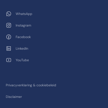
WhatsApp
Instagram
Facebook
LinkedIn
YouTube
Privacyverklaring & cookiebeleid
Disclaimer