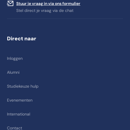
Stuur je vraag in via ons formulier
Stel direct je vraag via de chat
Direct naar
Inloggen
Alumni
Studiekeuze hulp
Evenementen
International
Contact