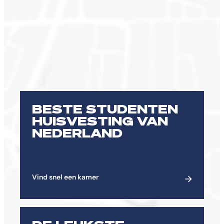
BESTE STUDENTEN
HUISVESTING VAN
NEDERLAND
Vind snel een kamer