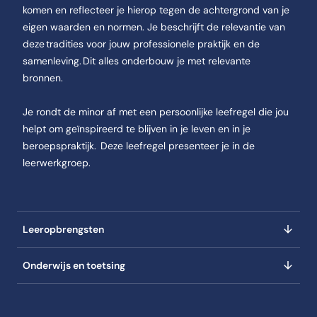
komen en reflecteer je hierop tegen de achtergrond van je
eigen waarden en normen. Je beschrijft de relevantie van
deze tradities voor jouw professionele praktijk en de
samenleving. Dit alles onderbouw je met relevante
bronnen.
Je rondt de minor af met een persoonlijke leefregel die jou
helpt om geïnspireerd te blijven in je leven en in je
beroepspraktijk. Deze leefregel presenteer je in de
leerwerkgroep.
Leeropbrengsten
Onderwijs en toetsing