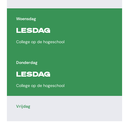
Woensdag
LESDAG
College op de hogeschool
Donderdag
LESDAG
College op de hogeschool
Vrijdag