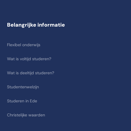
Belangrijke informatie
Flexibel onderwijs
Wat is voltijd studeren?
Wat is deeltijd studeren?
Studentenwelzijn
Studeren in Ede
Christelijke waarden