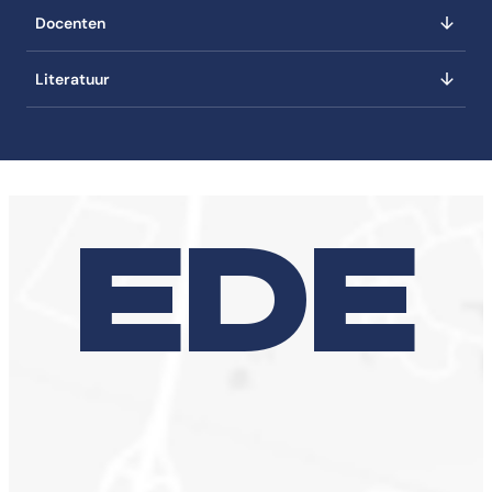
Docenten
Literatuur
EDE