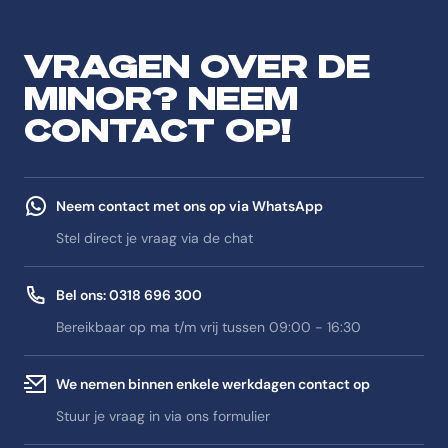
VRAGEN OVER DE
MINOR? NEEM
CONTACT OP!
Neem contact met ons op via WhatsApp
Stel direct je vraag via de chat
Bel ons: 0318 696 300
Bereikbaar op ma t/m vrij tussen 09:00 - 16:30
We nemen binnen enkele werkdagen contact op
Stuur je vraag in via ons formulier