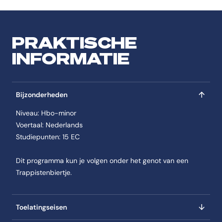
PRAKTISCHE
INFORMATIE
Bijzonderheden
Niveau: Hbo-minor
Voertaal: Nederlands
Studiepunten: 15 EC
Dit programma kun je volgen onder het genot van een
Trappistenbiertje.
Toelatingseisen