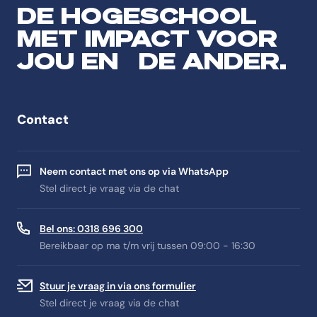
DE HOGESCHOOL
MET IMPACT VOOR
JOU EN DE ANDER.
Contact
Neem contact met ons op via WhatsApp
Stel direct je vraag via de chat
Bel ons: 0318 696 300
Bereikbaar op ma t/m vrij tussen 09:00 - 16:30
Stuur je vraag in via ons formulier
Stel direct je vraag via de chat