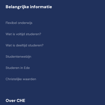
Belangrijke informatie
Flexibel onderwijs
Wat is voltijd studeren?
Wat is deeltijd studeren?
Studentenwelzijn
Studeren in Ede
Christelijke waarden
Over CHE