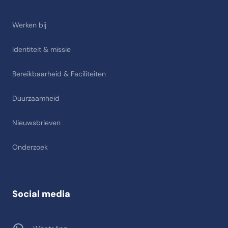
Werken bij
Identiteit & missie
Bereikbaarheid & Faciliteiten
Duurzaamheid
Nieuwsbrieven
Onderzoek
Social media