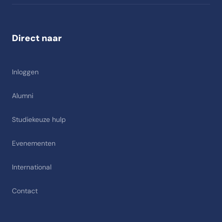
Direct naar
Inloggen
Alumni
Studiekeuze hulp
Evenementen
International
Contact