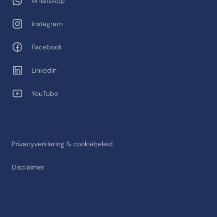
WhatsApp
Instagram
Facebook
LinkedIn
YouTube
Privacyverklaring & cookiebeleid
Disclaimer