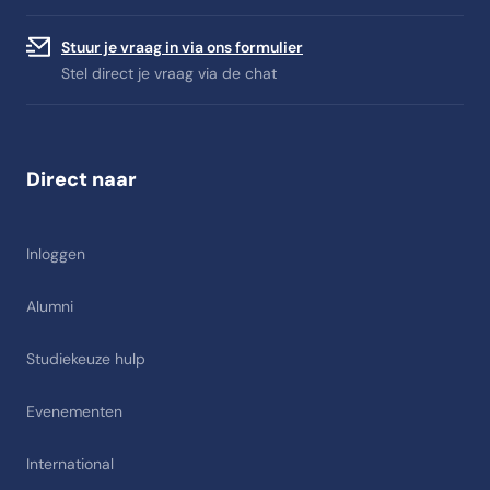
Stuur je vraag in via ons formulier
Stel direct je vraag via de chat
Direct naar
Inloggen
Alumni
Studiekeuze hulp
Evenementen
International