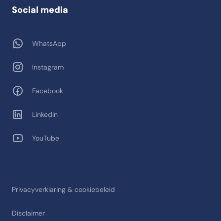
Social media
WhatsApp
Instagram
Facebook
LinkedIn
YouTube
Privacyverklaring & cookiebeleid
Disclaimer