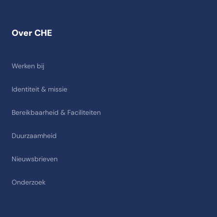
Over CHE
Werken bij
Identiteit & missie
Bereikbaarheid & Faciliteiten
Duurzaamheid
Nieuwsbrieven
Onderzoek