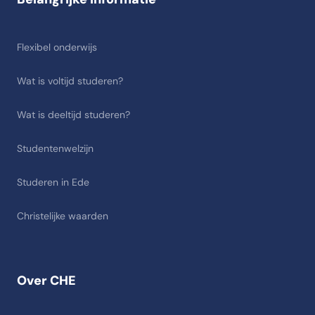
Flexibel onderwijs
Wat is voltijd studeren?
Wat is deeltijd studeren?
Studentenwelzijn
Studeren in Ede
Christelijke waarden
Over CHE