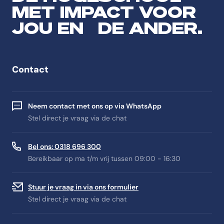
MET IMPACT VOOR
JOU EN DE ANDER.
Contact
Neem contact met ons op via WhatsApp
Stel direct je vraag via de chat
Bel ons: 0318 696 300
Bereikbaar op ma t/m vrij tussen 09:00 - 16:30
Stuur je vraag in via ons formulier
Stel direct je vraag via de chat