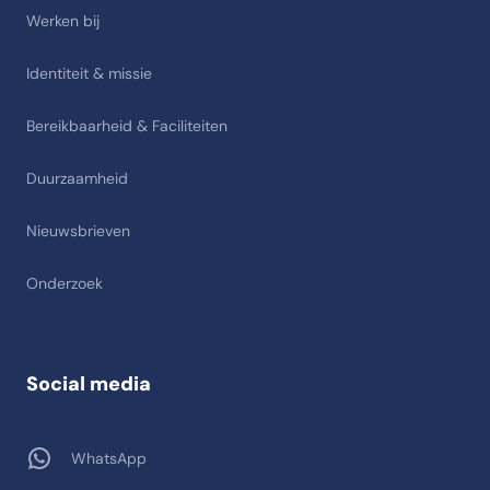
Werken bij
Identiteit & missie
Bereikbaarheid & Faciliteiten
Duurzaamheid
Nieuwsbrieven
Onderzoek
Social media
WhatsApp