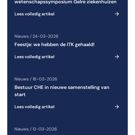
wetenschapssymposium Gelre ziekenhuizen
Lees volledig artikel
Nieuws / 24-03-2026
Feestje: we hebben de ITK gehaald!
Lees volledig artikel
Nieuws / 18-03-2026
Bestuur CHE in nieuwe samenstelling van
start
Lees volledig artikel
Nieuws / 12-03-2026