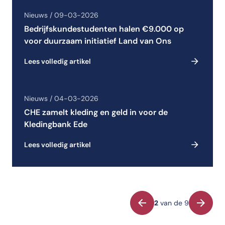
Nieuws / 09-03-2026
Bedrijfskundestudenten halen €9.000 op
voor duurzaam initiatief Land van Ons
Lees volledig artikel
Nieuws / 04-03-2026
CHE zamelt kleding en geld in voor de
Kledingbank Ede
Lees volledig artikel
Vorige
Volgen
2
van de 9