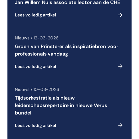
Jan Willem Nuis associate lector aan de CHE
Lees volledig artikel
Nieuws / 12-03-2026
Groen van Prinsterer als inspiratiebron voor
professionals vandaag
Lees volledig artikel
Nieuws / 10-03-2026
Tijdsorkestratie als nieuw
leiderschapsrepertoire in nieuwe Verus
bundel
Lees volledig artikel