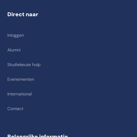
Direct naar
Inloggen
Alumni
Studiekeuze hulp
Evenementen
International
Contact
Belangrijke informatie